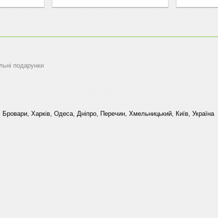
альні подарунки
, Бровари, Харків, Одеса, Дніпро, Перечин, Хмельницький, Київ, Україна