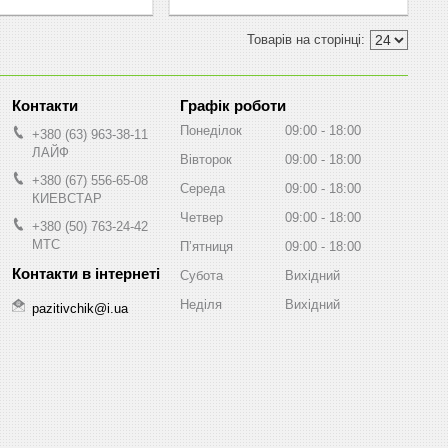
Графік роботи
Понеділок
09:00
18:00
+380 (63) 963-38-11
ЛАЙФ
Вівторок
09:00
18:00
+380 (67) 556-65-08
Середа
09:00
18:00
КИЕВСТАР
Четвер
09:00
18:00
+380 (50) 763-24-42
МТС
Пʼятниця
09:00
18:00
Субота
Вихідний
Неділя
Вихідний
pazitivchik@i.ua