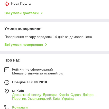
Нова Пошта
Всі умови доставки
Умови повернення
Повернення товару впродовж 14 днів за домовленістю
Всі умови повернення
Про нас
Рейтинг не сформований
Менше 5 відгуків за останній рік
Працює з 08.05.2010
м. Київ
Доставка зі складу, Бровари, Харків, Одеса, Дніпро,
Перечин, Хмельницький, Київ, Україна
Контакти