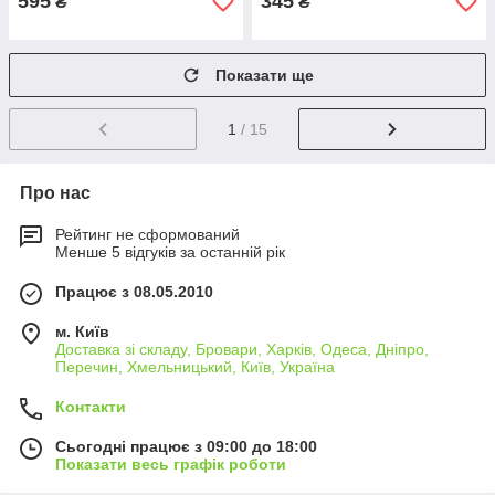
595
345
₴
₴
Показати ще
1
/ 15
Про нас
Рейтинг не сформований
Менше 5 відгуків за останній рік
Працює з 08.05.2010
м. Київ
Доставка зі складу, Бровари, Харків, Одеса, Дніпро,
Перечин, Хмельницький, Київ, Україна
Контакти
Сьогодні працює з 09:00 до 18:00
Показати весь графік роботи