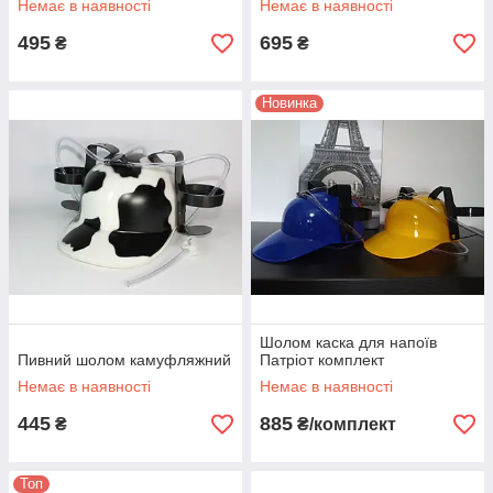
Немає в наявності
Немає в наявності
495
695
₴
₴
Новинка
Шолом каска для напоїв
Пивний шолом камуфляжний
Патріот комплект
Немає в наявності
Немає в наявності
445
885
₴
₴/комплект
Топ