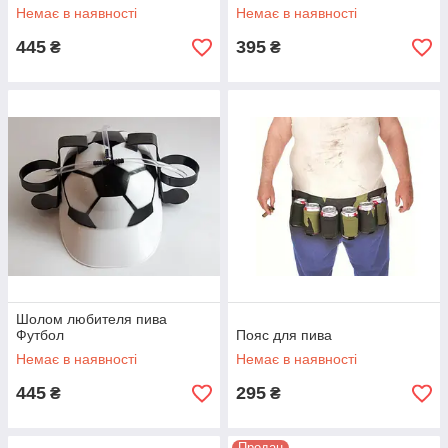
Немає в наявності
Немає в наявності
445
395
₴
₴
Шолом любителя пива
Футбол
Пояс для пива
Немає в наявності
Немає в наявності
445
295
₴
₴
Продан