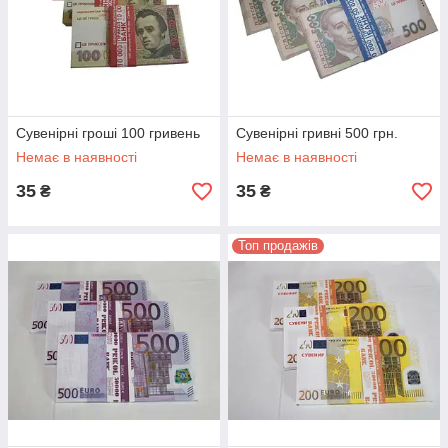
Сувенірні гроші 100 гривень
Сувенірні гривні 500 грн.
Немає в наявності
Немає в наявності
35
35
₴
₴
Топ продажів