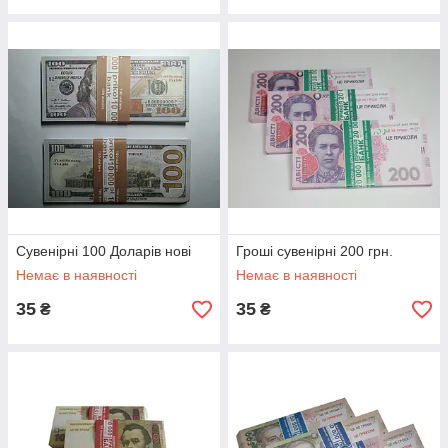
Сувенірні 100 Доларів нові
Гроші сувенірні 200 грн.
Немає в наявності
Немає в наявності
35
35
₴
₴