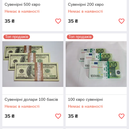
Сувенірні 500 євро
Сувенірні 200 євро
Немає в наявності
Немає в наявності
35
35
₴
₴
Топ продажів
Топ продажів
Сувенірні долари 100 баксів
100 євро сувенірні
Немає в наявності
Немає в наявності
35
35
₴
₴