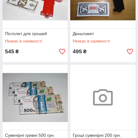
Пістолет для грошей
Деньгомет
Немає в наявності
Немає в наявності
545
495
₴
₴
Сувенірні гривні 500 грн.
Гроші сувенірні 200 грн.