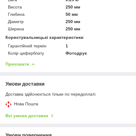
Висота
250 мм
Глибина
50 мм
Діаметр
250 мм
Ширина
250 мм
Користувальницькі характеристики
Гарантійний термін
1
Колір циферблату
Фотодрук
Приховати
Умови доставки
Доставка здійснюється тільки по передоплаті.
Нова Пошта
Всі умови доставки
Умови повернення