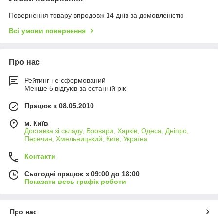
Повернення товару впродовж 14 днів за домовленістю
Всі умови повернення
Про нас
Рейтинг не сформований
Менше 5 відгуків за останній рік
Працює з 08.05.2010
м. Київ
Доставка зі складу, Бровари, Харків, Одеса, Дніпро,
Перечин, Хмельницький, Київ, Україна
Контакти
Сьогодні працює з 09:00 до 18:00
Показати весь графік роботи
Про нас