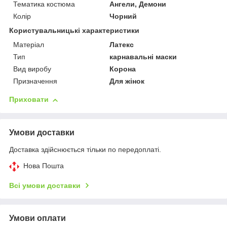
Тематика костюма
Ангели, Демони
Колір
Чорний
Користувальницькі характеристики
Матеріал
Латекс
Тип
карнавальні маски
Вид виробу
Корона
Призначення
Для жінок
Приховати
Умови доставки
Доставка здійснюється тільки по передоплаті.
Нова Пошта
Всі умови доставки
Умови оплати