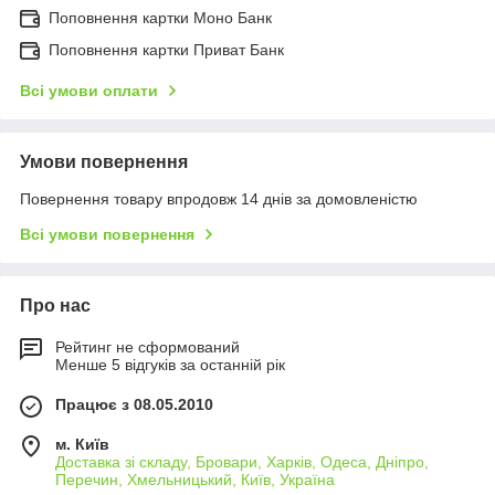
Поповнення картки Моно Банк
Поповнення картки Приват Банк
Всі умови оплати
Умови повернення
Повернення товару впродовж 14 днів за домовленістю
Всі умови повернення
Про нас
Рейтинг не сформований
Менше 5 відгуків за останній рік
Працює з 08.05.2010
м. Київ
Доставка зі складу, Бровари, Харків, Одеса, Дніпро,
Перечин, Хмельницький, Київ, Україна