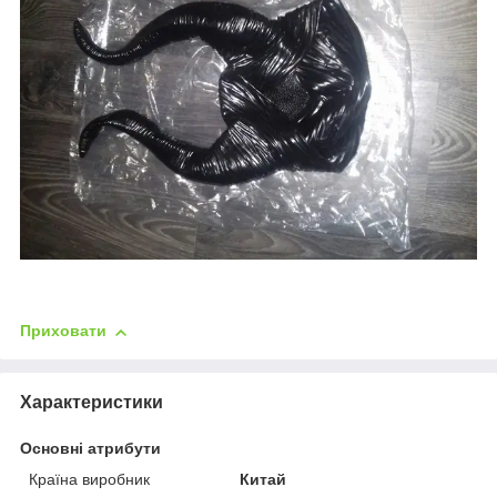
Приховати
Характеристики
Основні атрибути
Країна виробник
Китай