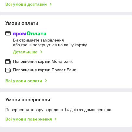
Всі умови доставки
Умови оплати
Ви отримаєте замовлення
або гроші повернуться на вашу картку
Детальніше
Поповнення картки Моно Банк
Поповнення картки Приват Банк
Всі умови оплати
Умови повернення
Повернення товару впродовж 14 днів за домовленістю
Всі умови повернення