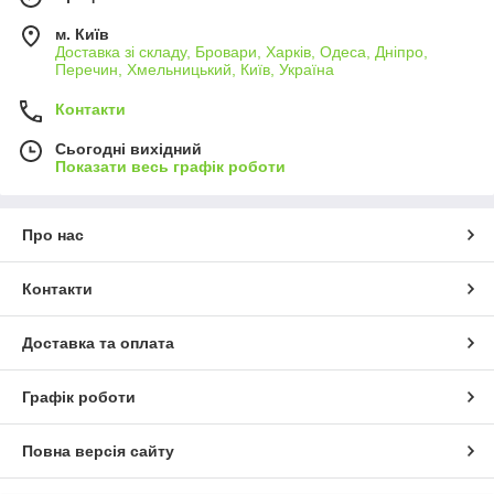
м. Київ
Доставка зі складу, Бровари, Харків, Одеса, Дніпро,
Перечин, Хмельницький, Київ, Україна
Контакти
Сьогодні вихідний
Показати весь графік роботи
Про нас
Контакти
Доставка та оплата
Графік роботи
Повна версія сайту