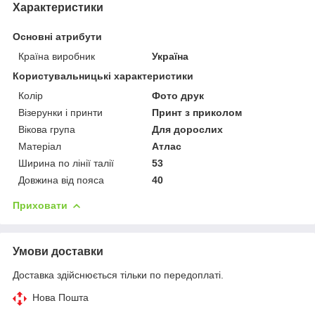
Характеристики
Основні атрибути
Країна виробник
Україна
Користувальницькі характеристики
Колір
Фото друк
Візерунки і принти
Принт з приколом
Вікова група
Для дорослих
Матеріал
Атлас
Ширина по лінії талії
53
Довжина від пояса
40
Приховати
Умови доставки
Доставка здійснюється тільки по передоплаті.
Нова Пошта