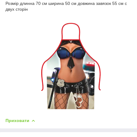
Розмір длинна 70 см ширина 50 см довжина завязок 55 см с
двух сторін
Приховати