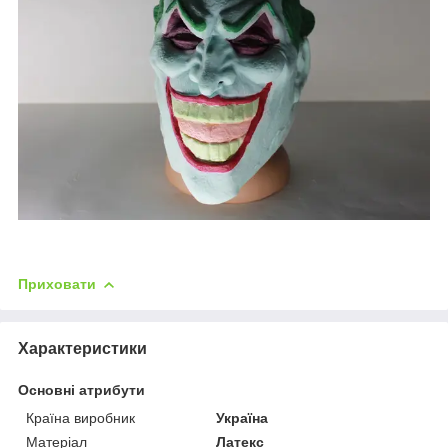
Приховати
Характеристики
Основні атрибути
Країна виробник
Україна
Матеріал
Латекс