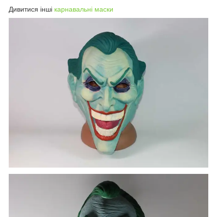
Дивитися інші
карнавальні маски