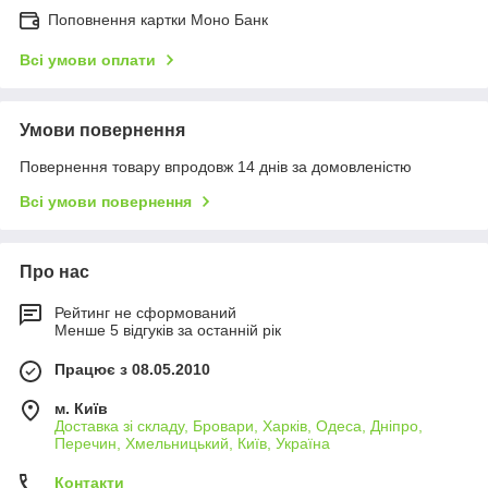
Поповнення картки Моно Банк
Всі умови оплати
Умови повернення
Повернення товару впродовж 14 днів за домовленістю
Всі умови повернення
Про нас
Рейтинг не сформований
Менше 5 відгуків за останній рік
Працює з 08.05.2010
м. Київ
Доставка зі складу, Бровари, Харків, Одеса, Дніпро,
Перечин, Хмельницький, Київ, Україна
Контакти