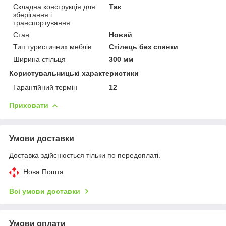
Складна конструкція для
Так
зберігання і
транспортування
Стан
Новий
Тип туристичних меблів
Стілець без спинки
Ширина стільця
300 мм
Користувальницькі характеристики
Гарантійний термін
12
Приховати
Умови доставки
Доставка здійснюється тільки по передоплаті.
Нова Пошта
Всі умови доставки
Умови оплати