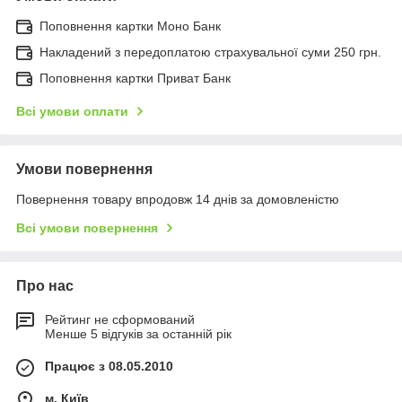
Поповнення картки Моно Банк
Накладений з передоплатою страхувальної суми 250 грн.
Поповнення картки Приват Банк
Всі умови оплати
Умови повернення
Повернення товару впродовж 14 днів за домовленістю
Всі умови повернення
Про нас
Рейтинг не сформований
Менше 5 відгуків за останній рік
Працює з 08.05.2010
м. Київ