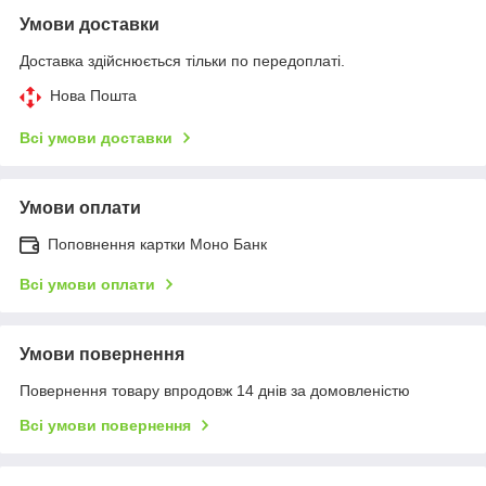
Умови доставки
Доставка здійснюється тільки по передоплаті.
Нова Пошта
Всі умови доставки
Умови оплати
Поповнення картки Моно Банк
Всі умови оплати
Умови повернення
Повернення товару впродовж 14 днів за домовленістю
Всі умови повернення