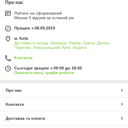
Про нас
Рейтинг не сформований
Менше 5 відгуків за останній рік
Працює з 08.05.2010
м. Київ
Доставка зі складу, Бровари, Харків, Одеса, Дніпро,
Перечин, Хмельницький, Київ, Україна
Контакти
Сьогодні працює з 09:00 до 18:00
Показати весь графік роботи
Про нас
Контакти
Доставка та оплата