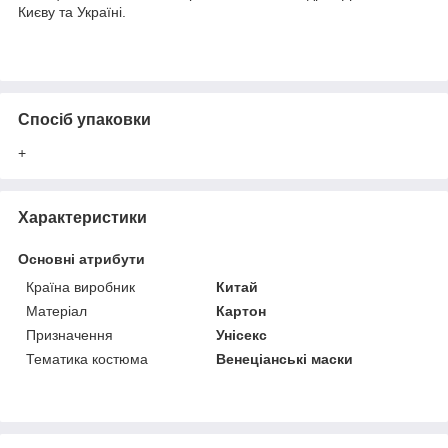
Києву та Україні.
Спосіб упаковки
+
Характеристики
Основні атрибути
Країна виробник
Китай
Матеріал
Картон
Призначення
Унісекс
Тематика костюма
Венеціанські маски