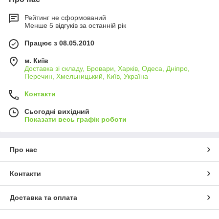
Рейтинг не сформований
Менше 5 відгуків за останній рік
Працює з 08.05.2010
м. Київ
Доставка зі складу, Бровари, Харків, Одеса, Дніпро,
Перечин, Хмельницький, Київ, Україна
Контакти
Сьогодні вихідний
Показати весь графік роботи
Про нас
Контакти
Доставка та оплата