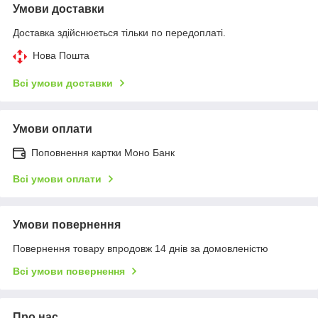
Умови доставки
Доставка здійснюється тільки по передоплаті.
Нова Пошта
Всі умови доставки
Умови оплати
Поповнення картки Моно Банк
Всі умови оплати
Умови повернення
Повернення товару впродовж 14 днів за домовленістю
Всі умови повернення
Про нас