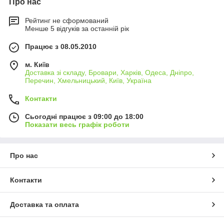
Про нас
Рейтинг не сформований
Менше 5 відгуків за останній рік
Працює з 08.05.2010
м. Київ
Доставка зі складу, Бровари, Харків, Одеса, Дніпро,
Перечин, Хмельницький, Київ, Україна
Контакти
Сьогодні працює з 09:00 до 18:00
Показати весь графік роботи
Про нас
Контакти
Доставка та оплата