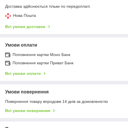
Доставка здійснюється тільки по передоплаті.
Нова Пошта
Всі умови доставки
Умови оплати
Поповнення картки Моно Банк
Поповнення картки Приват Банк
Всі умови оплати
Умови повернення
Повернення товару впродовж 14 днів за домовленістю
Всі умови повернення