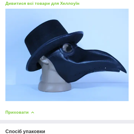
Дивитися всі товари для Хеллоуїн
Приховати
Спосіб упаковки