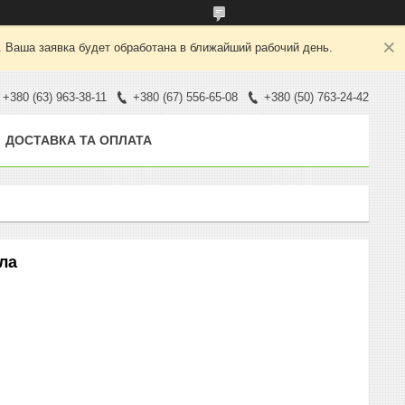
. Ваша заявка будет обработана в ближайший рабочий день.
+380 (63) 963-38-11
+380 (67) 556-65-08
+380 (50) 763-24-42
ДОСТАВКА ТА ОПЛАТА
ла