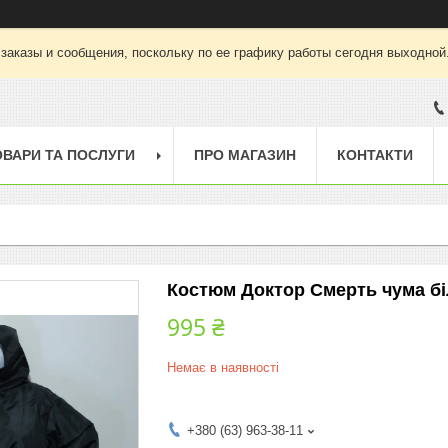
заказы и сообщения, поскольку по ее графику работы сегодня выходной
ОВАРИ ТА ПОСЛУГИ
ПРО МАГАЗИН
КОНТАКТИ
Костюм Доктор Смерть чума бі
995 ₴
Немає в наявності
+380 (63) 963-38-11