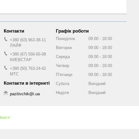
Графік роботи
Понеділок
09:00
18:00
+380 (63) 963-38-11
ЛАЙФ
Вівторок
09:00
18:00
+380 (67) 556-65-08
Середа
09:00
18:00
КИЕВСТАР
Четвер
09:00
18:00
+380 (50) 763-24-42
МТС
Пʼятниця
09:00
18:00
Субота
Вихідний
Неділя
Вихідний
pazitivchik@i.ua
йності