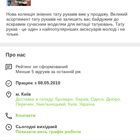
Нова колекція знімних тату рукавів вже у продажу. Великий
асортимент тату рукавів не залишить вас байдужим до
яскравим сучасним моделям для імітації татуювань. Тату
рукав - це один з найпопулярніших аксесуарів молоді і не
тільки.
Про нас
Рейтинг не сформований
Менше 5 відгуків за останній рік
Працює з 08.05.2010
м. Київ
Доставка зі складу, Бровари, Харків, Одеса, Дніпро,
Перечин, Хмельницький, Київ, Україна
Контакти
Сьогодні вихідний
Показати весь графік роботи