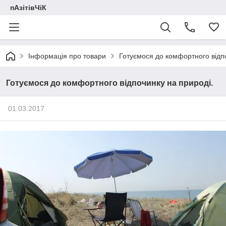
пАзітівЧіК
Інформація про товари
Готуємося до комфортного відпо
Готуємося до комфортного відпочинку на природі.
01.03.2017